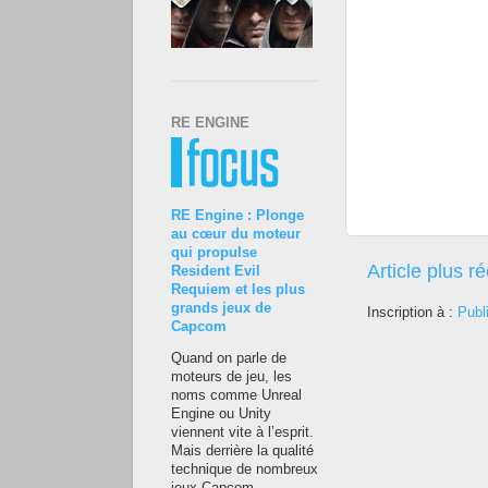
RE ENGINE
RE Engine : Plonge
au cœur du moteur
qui propulse
Article plus r
Resident Evil
Requiem et les plus
grands jeux de
Inscription à :
Publ
Capcom
Quand on parle de
moteurs de jeu, les
noms comme Unreal
Engine ou Unity
viennent vite à l’esprit.
Mais derrière la qualité
technique de nombreux