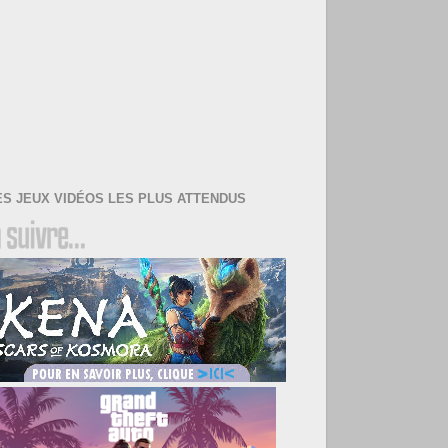
ES JEUX VIDÉOS LES PLUS ATTENDUS