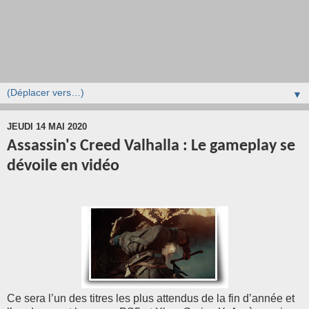
▼
JEUDI 14 MAI 2020
Assassin's Creed Valhalla : Le gameplay se
dévoile en vidéo
Ce sera l’un des titres les plus attendus de la fin d’année et