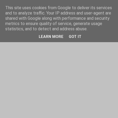
This site uses cookies from Google to deliver its services
and to analyze traffic. Your IP address and user-agent are
shared with Google along with performance and security
metrics to ensure quality of service, generate usage
statistics, and to detect and address abuse.
LEARN MORE
GOT IT