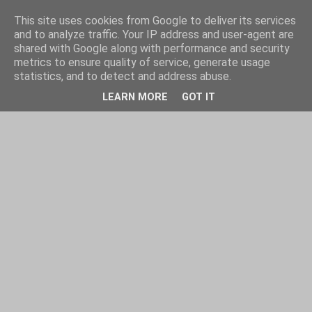
This site uses cookies from Google to deliver its services
and to analyze traffic. Your IP address and user-agent are
shared with Google along with performance and security
metrics to ensure quality of service, generate usage
statistics, and to detect and address abuse.
LEARN MORE
GOT IT