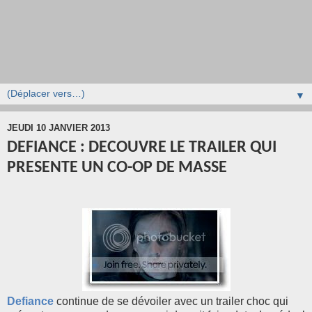
▼
JEUDI 10 JANVIER 2013
DEFIANCE : DECOUVRE LE TRAILER QUI
PRESENTE UN CO-OP DE MASSE
Defiance
continue de se dévoiler avec un trailer choc qui