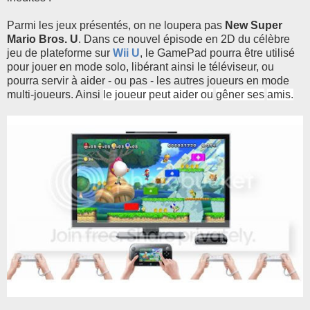
Parmi les jeux présentés, on ne loupera pas
New Super
Mario Bros. U
. Dans ce nouvel épisode en 2D du célèbre
jeu de plateforme sur
Wii U
, le GamePad pourra être utilisé
pour jouer en mode solo, libérant ainsi le téléviseur, ou
pourra servir à aider - ou pas - les autres joueurs en mode
multi-joueurs. Ainsi
le joueur peut aider ou
gêner ses
amis.