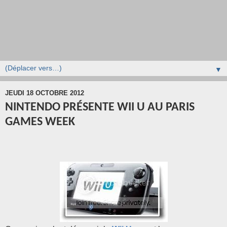
▼
JEUDI 18 OCTOBRE 2012
NINTENDO PRÉSENTE WII U AU PARIS
GAMES WEEK