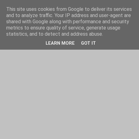
This site uses cookies from Google to deliver its services
and to analyze traffic. Your IP address and user-agent are
shared with Google along with performance and security
metrics to ensure quality of service, generate usage
statistics, and to detect and address abuse.
LEARN MORE
GOT IT