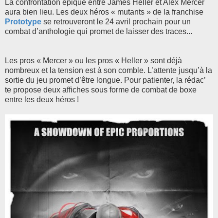
La confrontation épique entre James Heller et Alex Mercer
aura bien lieu. Les deux héros « mutants » de la franchise
Prototype
se retrouveront le 24 avril prochain pour un
combat d’anthologie qui promet de laisser des traces...
Les pros « Mercer » ou les pros « Heller » sont déjà
nombreux et la tension est à son comble. L’attente jusqu’à la
sortie du jeu promet d’être longue. Pour patienter, la rédac’
te propose deux affiches sous forme de combat de boxe
entre les deux héros !