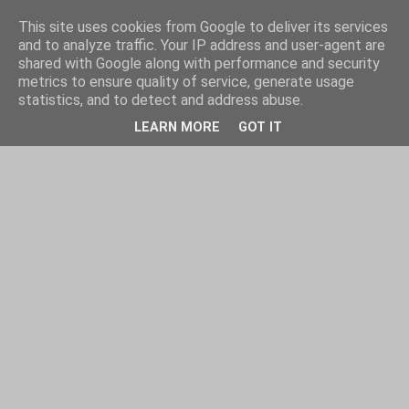
This site uses cookies from Google to deliver its services
and to analyze traffic. Your IP address and user-agent are
shared with Google along with performance and security
metrics to ensure quality of service, generate usage
statistics, and to detect and address abuse.
LEARN MORE
GOT IT