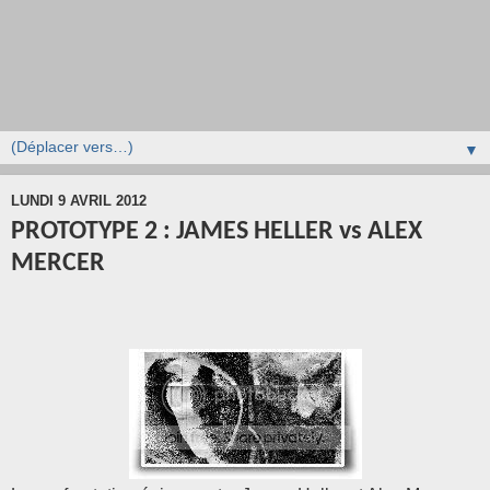
▼
LUNDI 9 AVRIL 2012
PROTOTYPE 2 : JAMES HELLER vs ALEX
MERCER