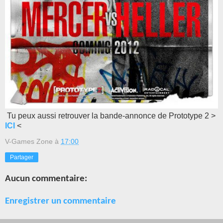
Tu peux aussi retrouver la bande-annonce de Prototype 2 >
ICI
<
V-Games Zone
à
17:00
Partager
Aucun commentaire:
Enregistrer un commentaire