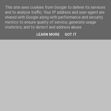
This site uses cookies from Google to deliver its services
and to analyze traffic. Your IP address and user-agent are
shared with Google along with performance and security
metrics to ensure quality of service, generate usage
statistics, and to detect and address abuse.
LEARN MORE
GOT IT