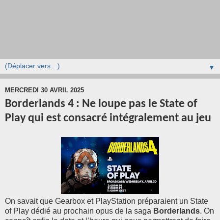
▼
MERCREDI 30 AVRIL 2025
Borderlands 4 : Ne loupe pas le State of
Play qui est consacré intégralement au jeu
On savait que Gearbox et PlayStation préparaient un State
of Play dédié au prochain opus de la saga
Borderlands
. On