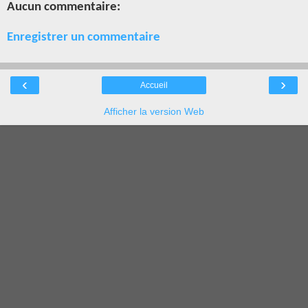
Aucun commentaire:
Enregistrer un commentaire
‹
›
Accueil
Afficher la version Web