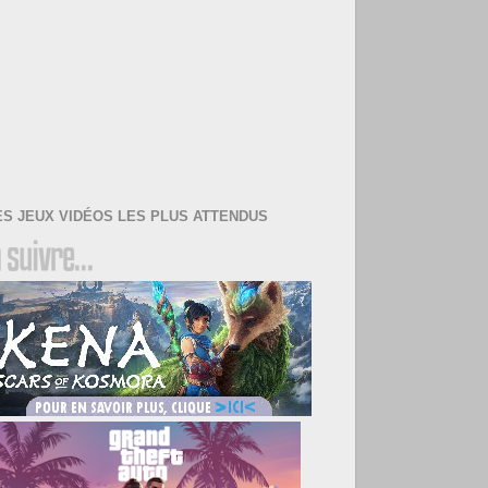
ES JEUX VIDÉOS LES PLUS ATTENDUS