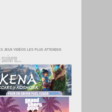
ES JEUX VIDÉOS LES PLUS ATTENDUS