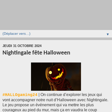
▼
JEUDI 31 OCTOBRE 2024
Nightingale fête Halloween
| On continue d’explorer les jeux qui
#HALLOgaming24
vont accompagner notre nuit d’Halloween avec Nightingale.
Le jeu propose un événement qui va mettre les plus
courageux au pied du mur, mais ça en vaudra le coup