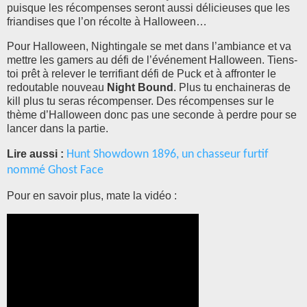
puisque les récompenses seront aussi délicieuses que les
friandises que l’on récolte à Halloween…
Pour Halloween, Nightingale se met dans l’ambiance et va
mettre les gamers au défi de l’événement Halloween. Tiens-
toi prêt à relever le terrifiant défi de Puck et à affronter le
redoutable nouveau
Night Bound
. Plus tu enchaineras de
kill plus tu seras récompenser. Des récompenses sur le
thème d’Halloween donc pas une seconde à perdre pour se
lancer dans la partie.
Lire aussi :
Hunt Showdown 1896, un chasseur furtif
nommé Ghost Face
Pour en savoir plus, mate la vidéo :