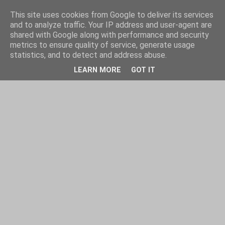
This site uses cookies from Google to deliver its services
and to analyze traffic. Your IP address and user-agent are
shared with Google along with performance and security
metrics to ensure quality of service, generate usage
statistics, and to detect and address abuse.
LEARN MORE
GOT IT