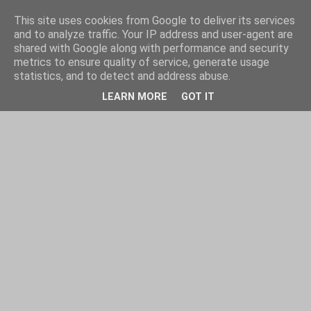
This site uses cookies from Google to deliver its services
and to analyze traffic. Your IP address and user-agent are
shared with Google along with performance and security
metrics to ensure quality of service, generate usage
statistics, and to detect and address abuse.
LEARN MORE
GOT IT