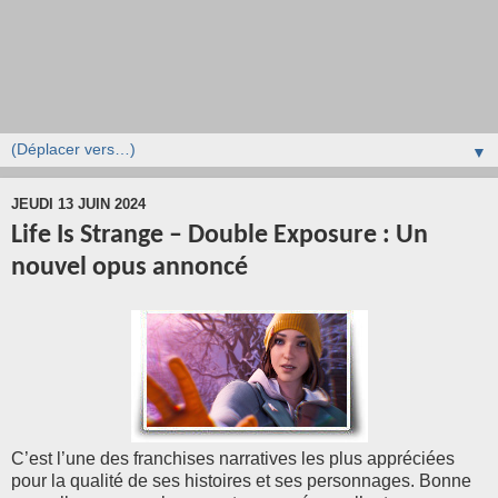
▼
JEUDI 13 JUIN 2024
Life Is Strange – Double Exposure : Un
nouvel opus annoncé
C’est l’une des franchises narratives les plus appréciées
pour la qualité de ses histoires et ses personnages. Bonne