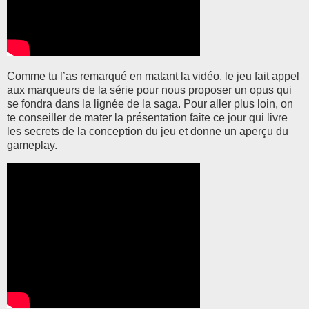
Comme tu l’as remarqué en matant la vidéo, le jeu fait appel
aux marqueurs de la série pour nous proposer un opus qui
se fondra dans la lignée de la saga. Pour aller plus loin, on
te conseiller de mater la présentation faite ce jour qui livre
les secrets de la conception du jeu et donne un aperçu du
gameplay.