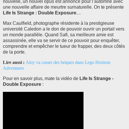
nouvelle, un nouvel opus est annoncé pour l’automne avec
une nouvelle affaire de meurtre surnaturelle. On te présente
Life Is Strange : Double Exposure
…
Max Caulfield, photographe résidente à la prestigieuse
université Caledon a le don de pouvoir ouvrir un portail vers
un monde parallèle. Quand Safi, sa meilleure amie est
assassinée, elle va se servir de ce pouvoir pour enquêter,
comprendre et empêcher le tueur de frapper, des deux côtés
de la porte.
Lire aussi :
Aloy va casser des briques dans Lego Horizon
Adventures
Pour en savoir plus, mate la vidéo de
Life Is Strange -
Double Exposure
: