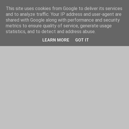
This site uses cookies from Google to deliver its services
and to analyze traffic. Your IP address and user-agent are
shared with Google along with performance and security
metrics to ensure quality of service, generate usage
statistics, and to detect and address abuse.
LEARN MORE
GOT IT