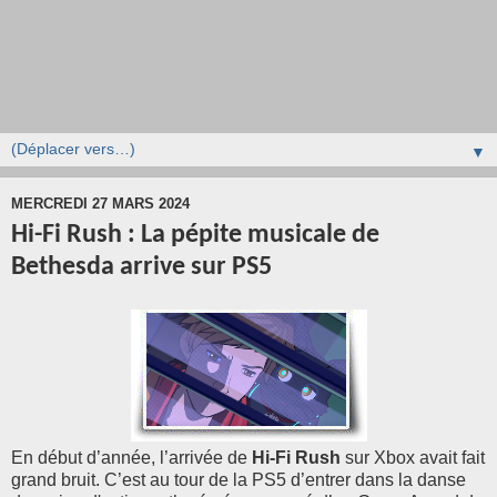
▼
MERCREDI 27 MARS 2024
Hi-Fi Rush : La pépite musicale de
Bethesda arrive sur PS5
En début d’année, l’arrivée de
Hi-Fi Rush
sur Xbox avait fait
grand bruit. C’est au tour de la PS5 d’entrer dans la danse