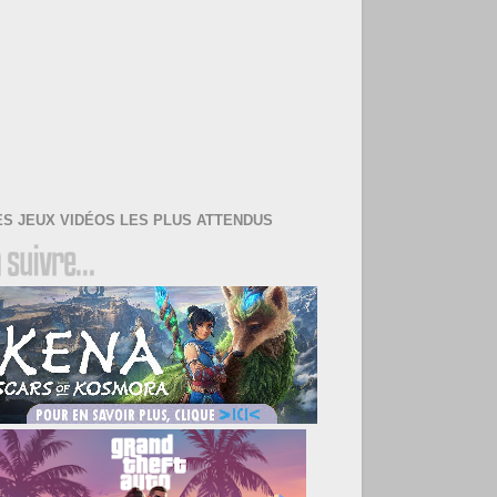
ES JEUX VIDÉOS LES PLUS ATTENDUS