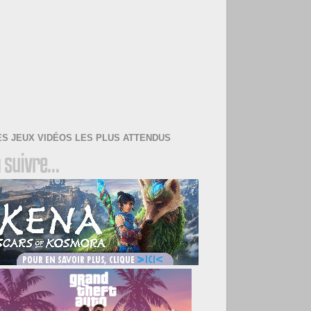
ES JEUX VIDÉOS LES PLUS ATTENDUS