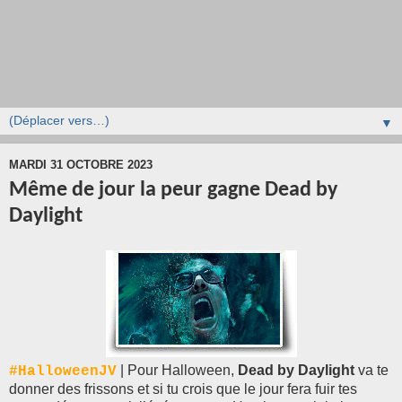
▼
MARDI 31 OCTOBRE 2023
Même de jour la peur gagne Dead by
Daylight
| Pour Halloween,
Dead by Daylight
va te
#HalloweenJV
donner des frissons et si tu crois que le jour fera fuir tes