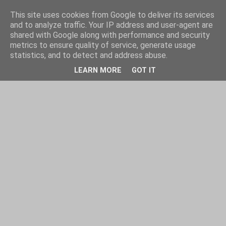
This site uses cookies from Google to deliver its services
and to analyze traffic. Your IP address and user-agent are
shared with Google along with performance and security
metrics to ensure quality of service, generate usage
statistics, and to detect and address abuse.
LEARN MORE
GOT IT