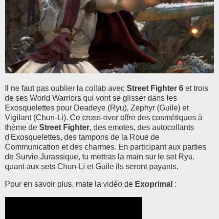
Il ne faut pas oublier la collab avec
Street Fighter 6
et trois
de ses World Warriors qui vont se glisser dans les
Exosquelettes pour Deadeye (Ryu), Zephyr (Guile) et
Vigilant (Chun-Li). Ce cross-over offre des cosmétiques à
thème de
Street Fighter
, des emotes, des autocollants
d'Exosquelettes, des tampons de la Roue de
Communication et des charmes. En participant aux parties
de Survie Jurassique, tu mettras la main sur le set Ryu,
quant aux sets Chun-Li et Guile ils seront payants.
Pour en savoir plus, mate la vidéo de
Exoprimal
: