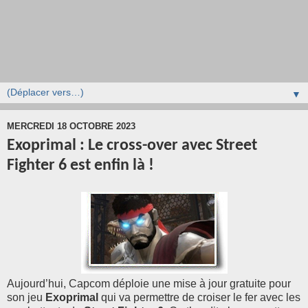
▼
MERCREDI 18 OCTOBRE 2023
Exoprimal : Le cross-over avec Street
Fighter 6 est enfin là !
Aujourd’hui, Capcom déploie une mise à jour gratuite pour
son jeu
Exoprimal
qui va permettre de croiser le fer avec les