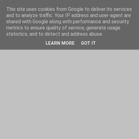
This site uses cookies from Google to deliver its services
and to analyze traffic. Your IP address and user-agent are
shared with Google along with performance and security
metrics to ensure quality of service, generate usage
statistics, and to detect and address abuse.
LEARN MORE
GOT IT