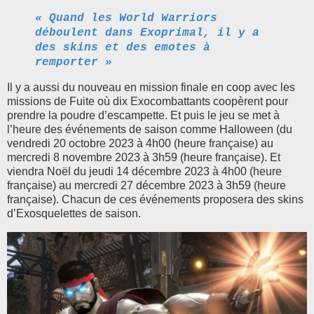
« Quand les World Warriors
déboulent dans Exoprimal, il y a
des skins et des emotes à
remporter »
Il y a aussi du nouveau en mission finale en coop avec les
missions de Fuite où dix Exocombattants coopèrent pour
prendre la poudre d’escampette. Et puis le jeu se met à
l’heure des événements de saison comme Halloween (du
vendredi 20 octobre 2023 à 4h00 (heure française) au
mercredi 8 novembre 2023 à 3h59 (heure française). Et
viendra Noël du jeudi 14 décembre 2023 à 4h00 (heure
française) au mercredi 27 décembre 2023 à 3h59 (heure
française). Chacun de ces événements proposera des skins
d’Exosquelettes de saison.