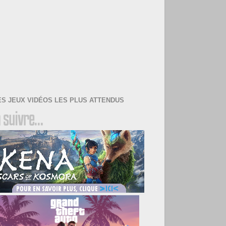
ES JEUX VIDÉOS LES PLUS ATTENDUS