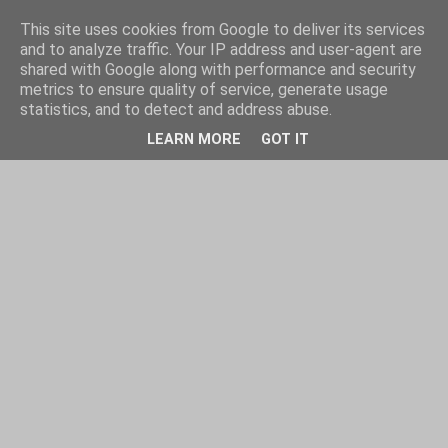
This site uses cookies from Google to deliver its services
and to analyze traffic. Your IP address and user-agent are
shared with Google along with performance and security
metrics to ensure quality of service, generate usage
statistics, and to detect and address abuse.
LEARN MORE
GOT IT