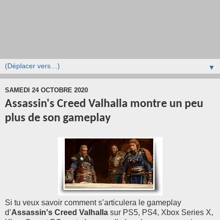
▼
SAMEDI 24 OCTOBRE 2020
Assassin's Creed Valhalla montre un peu
plus de son gameplay
Si tu veux savoir comment s’articulera le gameplay
d’
Assassin's Creed Valhalla
sur PS5, PS4, Xbox Series X,