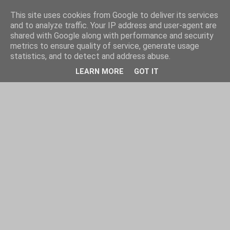
This site uses cookies from Google to deliver its services
and to analyze traffic. Your IP address and user-agent are
shared with Google along with performance and security
metrics to ensure quality of service, generate usage
statistics, and to detect and address abuse.
LEARN MORE
GOT IT