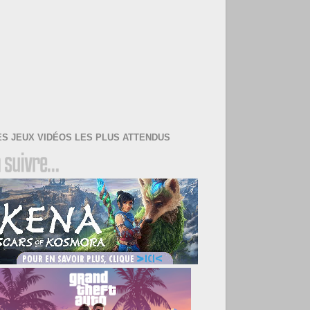
ES JEUX VIDÉOS LES PLUS ATTENDUS