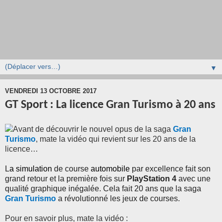
▼
VENDREDI 13 OCTOBRE 2017
GT Sport : La licence Gran Turismo à 20 ans
Avant de découvrir le nouvel opus de la saga
Gran
Turismo
, mate la vidéo qui revient sur les 20 ans de la
licence…
L
a simulation
de course
automobile
par excellence fait son
grand retour et la première fois sur
PlayStation 4
avec une
qualité graphique inégalée. Cela fait 20 ans que la saga
Gran Turismo
a révolutionné les jeux de courses.
Pour en savoir plus, mate la vidéo :