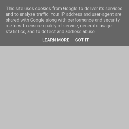
This site uses cookies from Google to deliver its services
and to analyze traffic. Your IP address and user-agent are
shared with Google along with performance and security
metrics to ensure quality of service, generate usage
statistics, and to detect and address abuse.
LEARN MORE
GOT IT