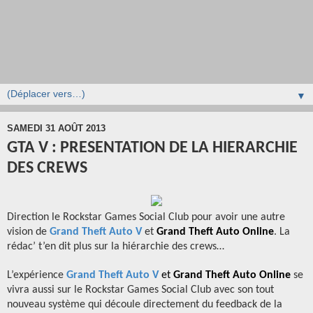
▼
SAMEDI 31 AOÛT 2013
GTA V : PRESENTATION DE LA HIERARCHIE
DES CREWS
Direction le Rockstar Games Social Club pour avoir une autre
vision de
Grand Theft Auto V
et
Grand Theft Auto Online
. La
rédac’ t’en dit plus sur la hiérarchie des crews…
L’expérience
Grand Theft Auto V
et
Grand Theft Auto Online
se
vivra aussi sur le Rockstar Games Social Club avec son tout
nouveau système qui découle directement du feedback de la