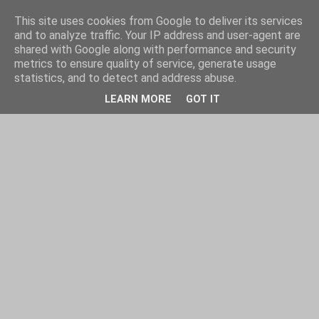
This site uses cookies from Google to deliver its services
and to analyze traffic. Your IP address and user-agent are
shared with Google along with performance and security
metrics to ensure quality of service, generate usage
statistics, and to detect and address abuse.
LEARN MORE
GOT IT