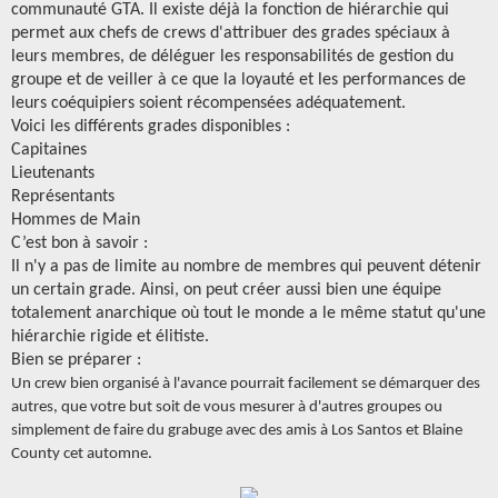
communauté GTA. Il existe déjà la fonction de hiérarchie qui
permet aux chefs de crews d'attribuer des grades spéciaux à
leurs membres, de déléguer les responsabilités de gestion du
groupe et de veiller à ce que la loyauté et les performances de
leurs coéquipiers soient récompensées adéquatement.
Voici les différents grades disponibles :
Capitaines
Lieutenants
Représentants
Hommes de Main
C’est bon à savoir :
Il n'y a pas de limite au nombre de membres qui peuvent détenir
un certain grade. Ainsi, on peut créer aussi bien une équipe
totalement anarchique où tout le monde a le même statut qu'une
hiérarchie rigide et élitiste.
Bien se préparer :
Un crew bien organisé à l'avance pourrait facilement se démarquer des
autres, que votre but soit de vous mesurer à d'autres groupes ou
simplement de faire du grabuge avec des amis à Los Santos et Blaine
County cet automne.