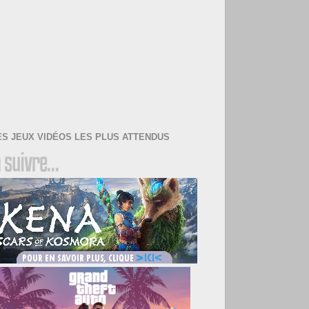
ES JEUX VIDÉOS LES PLUS ATTENDUS