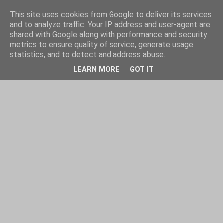
This site uses cookies from Google to deliver its services
and to analyze traffic. Your IP address and user-agent are
shared with Google along with performance and security
metrics to ensure quality of service, generate usage
statistics, and to detect and address abuse.
LEARN MORE
GOT IT