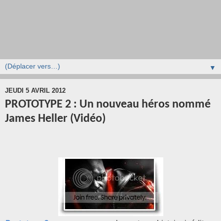
▼
JEUDI 5 AVRIL 2012
PROTOTYPE 2 : Un nouveau héros nommé
James Heller (Vidéo)