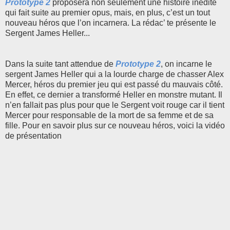
Prototype 2
proposera non seulement une histoire inédite
qui fait suite au premier opus, mais, en plus, c’est un tout
nouveau héros que l’on incarnera. La rédac’ te présente le
Sergent James Heller...
Dans la suite tant attendue de
Prototype 2
, on incarne le
sergent James Heller qui a la lourde charge de chasser Alex
Mercer, héros du premier jeu qui est passé du mauvais côté.
En effet, ce dernier a transformé Heller en monstre mutant. Il
n’en fallait pas plus pour que le Sergent voit rouge car il tient
Mercer pour responsable de la mort de sa femme et de sa
fille. Pour en savoir plus sur ce nouveau héros, voici la vidéo
de présentation